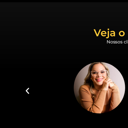
Veja o
Nossos cl