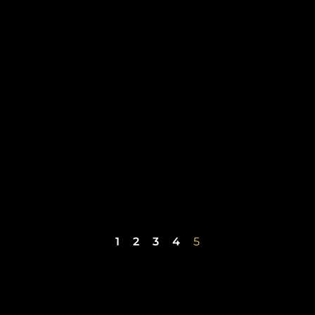
1
2
3
4
5