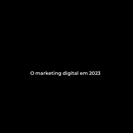
O marketing digital em 2023