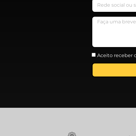
Aceito receber 