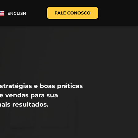
FALE CONOSCO
ENGLISH
tratégias e boas práticas
e vendas para sua
ais resultados.