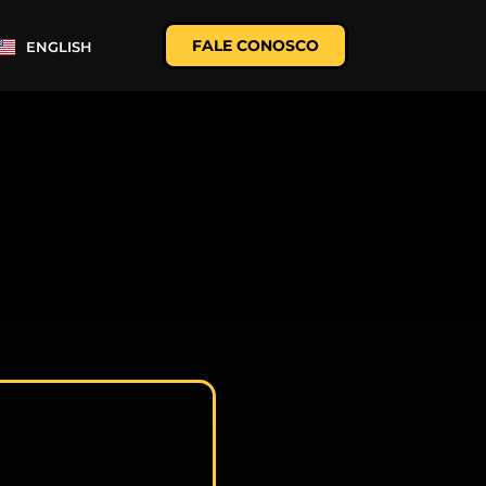
FALE CONOSCO
ENGLISH