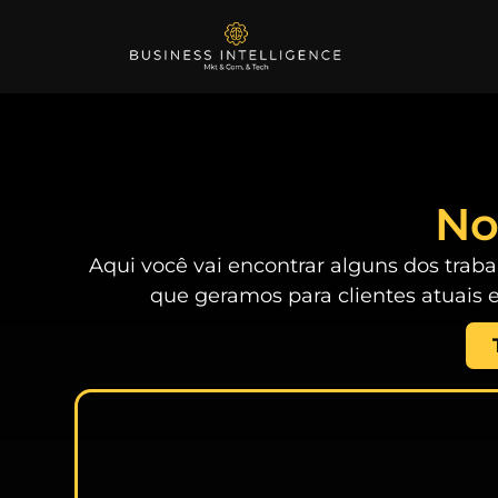
No
Aqui você vai encontrar alguns dos traba
que geramos para clientes atuais 