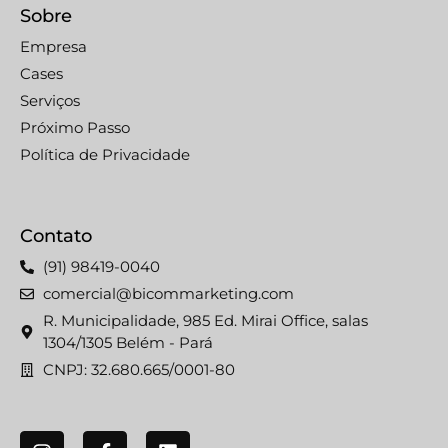
Sobre
Empresa
Cases
Serviços
Próximo Passo
Política de Privacidade
Contato
(91) 98419-0040
comercial@bicommarketing.com
R. Municipalidade, 985 Ed. Mirai Office, salas
1304/1305 Belém - Pará
CNPJ: 32.680.665/0001-80