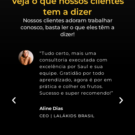
Veja o que nossos clientes
tem a dizer
Nossos clientes adoram trabalhar
conosco, basta ler o que eles têm a
dizer!
“Tudo certo, mais uma
consultoria executada com
excelência por Saul e sua
equipe. Gratidão por todo
aprendizado, agora é por em
prática e colher os frutos.
Sucesso e super recomendo!”
Aline Dias
CEO | LALÁKIDS BRASIL