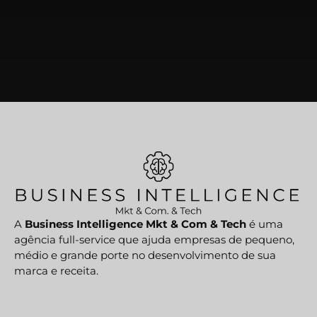
A
Business Intelligence Mkt & Com & Tech
é uma
agência full-service que ajuda empresas de pequeno,
médio e grande porte no desenvolvimento de sua
marca e receita.