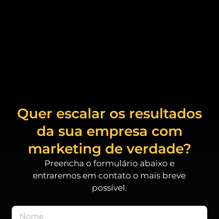
Quer escalar os resultados
da sua empresa com
marketing de verdade?
Preencha o formulário abaixo e
entraremos em contato o mais breve
possível.