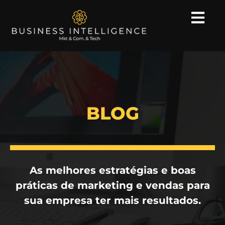
BLOG
As melhores estratégias e boas
práticas de marketing e vendas para
sua empresa ter mais resultados.