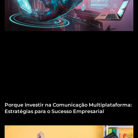
Porque Investir na Comunicação Multiplataforma:
Estratégias para o Sucesso Empresarial