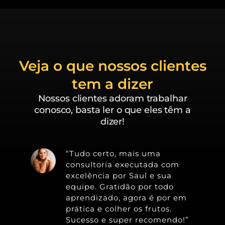
Veja o que nossos clientes
tem a dizer
Nossos clientes adoram trabalhar
conosco, basta ler o que eles têm a
dizer!
“Tudo certo, mais uma
consultoria executada com
excelência por Saul e sua
equipe. Gratidão por todo
aprendizado, agora é por em
prática e colher os frutos.
Sucesso e super recomendo!”