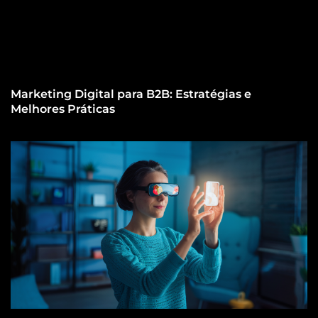
Marketing Digital para B2B: Estratégias e
Melhores Práticas