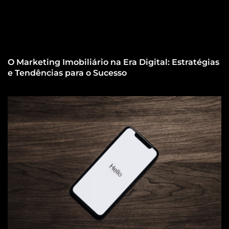
O Marketing Imobiliário na Era Digital: Estratégias
e Tendências para o Sucesso