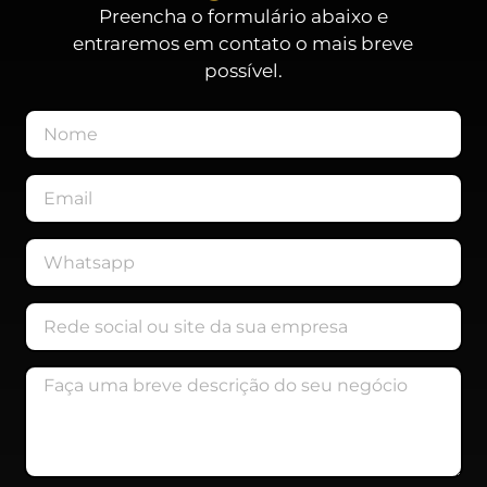
Preencha o formulário abaixo e
entraremos em contato o mais breve
possível.