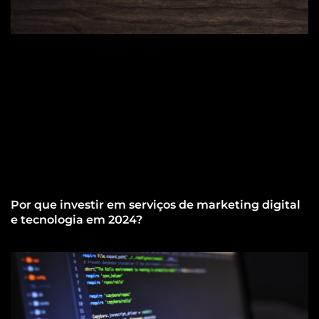
Por que investir em serviços de marketing digital
e tecnologia em 2024?