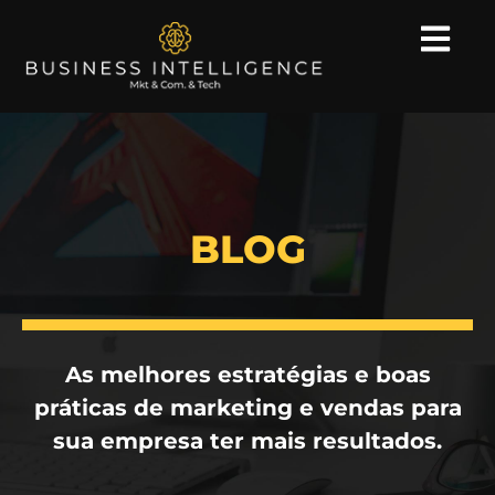
BLOG
As melhores estratégias e boas
práticas de marketing e vendas para
sua empresa ter mais resultados.