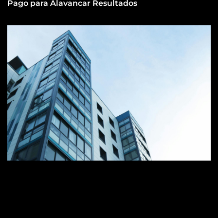
Pago para Alavancar Resultados