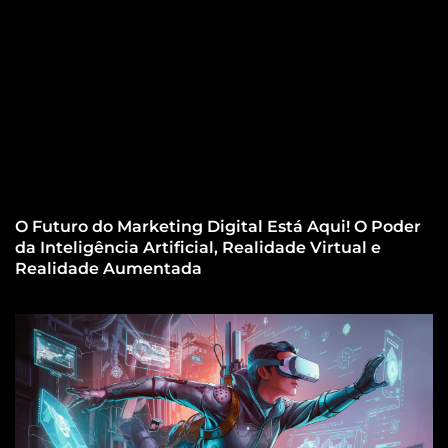
O Futuro do Marketing Digital Está Aqui! O Poder
da Inteligência Artificial, Realidade Virtual e
Realidade Aumentada