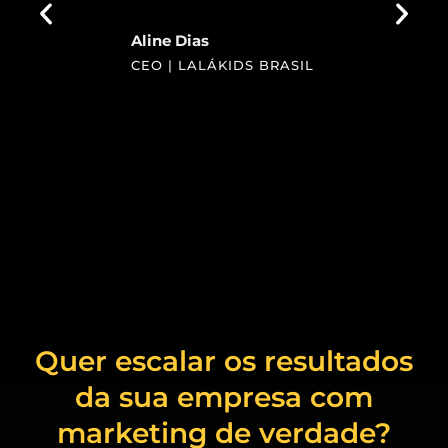
Aline Dias
CEO | LALÁKIDS BRASIL
Quer escalar os resultados
da sua empresa com
marketing de verdade?