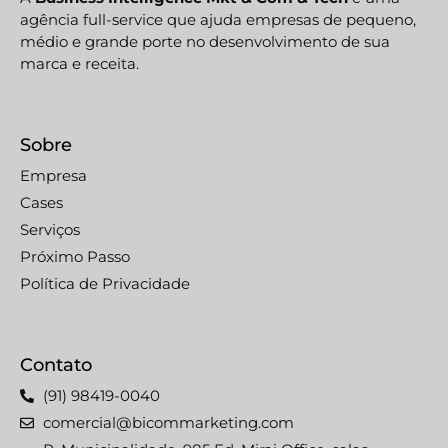
agência full-service que ajuda empresas de pequeno,
médio e grande porte no desenvolvimento de sua
marca e receita.
Sobre
Empresa
Cases
Serviços
Próximo Passo
Política de Privacidade
Contato
(91) 98419-0040
comercial@bicommarketing.com