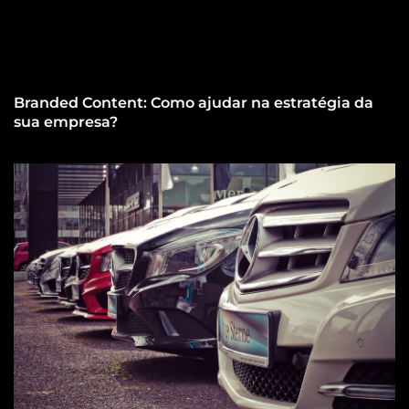
Branded Content: Como ajudar na estratégia da
sua empresa?