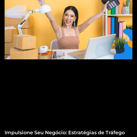
Impulsione Seu Negócio: Estratégias de Tráfego