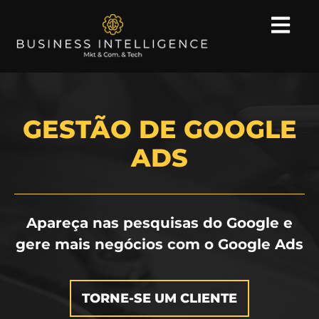
GESTÃO DE GOOGLE
ADS
Apareça nas pesquisas do Google e
gere mais negócios com o Google Ads
TORNE-SE UM CLIENTE