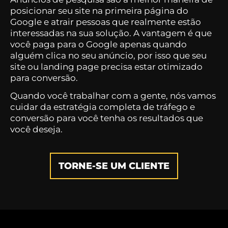
posicionar seu site na primeira página do
Google e atrair pessoas que realmente estão
interessadas na sua solução. A vantagem é que
você paga para o Google apenas quando
alguém clica no seu anúncio, por isso que seu
site ou landing page precisa estar otimizado
para conversão.
Quando você trabalhar com a gente, nós vamos
cuidar da estratégia completa de tráfego e
conversão para você tenha os resultados que
você deseja.
TORNE-SE UM CLIENTE