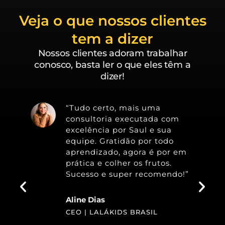
Veja o que nossos clientes
tem a dizer
Nossos clientes adoram trabalhar
conosco, basta ler o que eles têm a
dizer!
“Tudo certo, mais uma
consultoria executada com
excelência por Saul e sua
equipe. Gratidão por todo
aprendizado, agora é por em
prática e colher os frutos.
Sucesso e super recomendo!”
Aline Dias
CEO | LALÁKIDS BRASIL