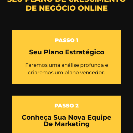
DE NEGÓCIO ONLINE
PASSO 1
Seu Plano Estratégico
Faremos uma análise profunda e
criaremos um plano vencedor.
PASSO 2
Conheça Sua Nova Equipe
De Marketing