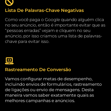
Lista De Palavras-Chave Negativas
Como você paga o Google quando alguém clica
no seu anúncio, então é importante evitar que as
“pessoas erradas” vejam e cliquem no seu
anúncio, por isso criamos uma lista de palavras-
chave para evitar isso.
Rastreamento De Conversão
Vamos configurar metas de desempenho,
incluindo envios de formulários, rastreamento
de ligações ou envio de mensagens. Desta
maneira vamos saber exatamente quais as
melhores campanhas e anúncios.