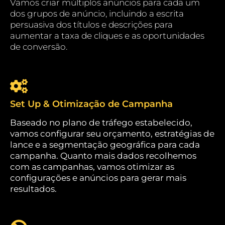
Vamos criar múltiplos anúncios para cada um
dos grupos de anúncio, incluindo a escrita
persuasiva dos títulos e descrições para
aumentar a taxa de cliques e as oportunidades
de conversão.
Set Up & Otimização de Campanha
Baseado no plano de tráfego estabelecido,
vamos configurar seu orçamento, estratégias de
lance e a segmentação geográfica para cada
campanha. Quanto mais dados recolhemos
com as campanhas, vamos otimizar as
configurações e anúncios para gerar mais
resultados.