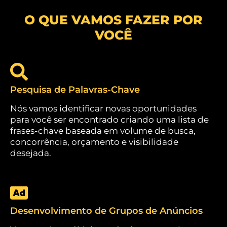
O QUE VAMOS FAZER POR
VOCÊ
Pesquisa de Palavras-Chave
Nós vamos identificar novas oportunidades
para você ser encontrado criando uma lista de
frases-chave baseada em volume de busca,
concorrência, orçamento e visibilidade
desejada.
Desenvolvimento de Grupos de Anúncios