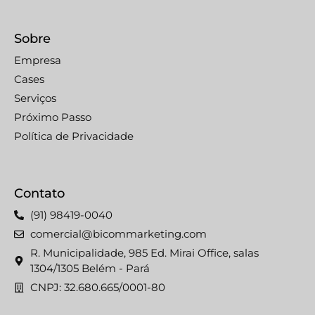
Sobre
Empresa
Cases
Serviços
Próximo Passo
Política de Privacidade
Contato
(91) 98419-0040
comercial@bicommarketing.com
R. Municipalidade, 985 Ed. Mirai Office, salas
1304/1305 Belém - Pará
CNPJ: 32.680.665/0001-80