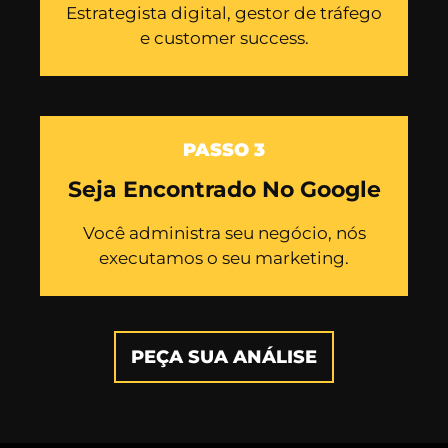
Estrategista digital, gestor de tráfego
e customer success.
PASSO 3
Seja Encontrado No Google
Você administra seu negócio, nós
executamos o seu marketing.
PEÇA SUA ANÁLISE