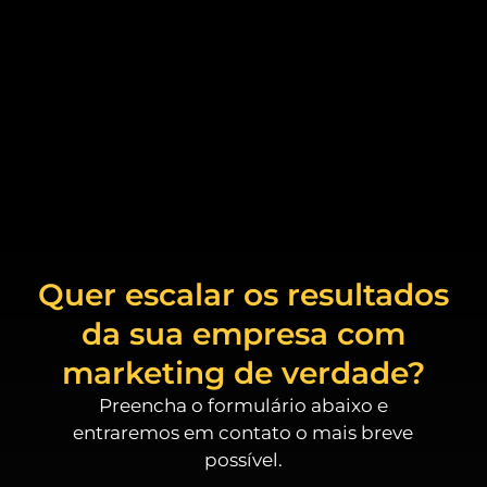
Quer escalar os resultados
da sua empresa com
marketing de verdade?
Preencha o formulário abaixo e
entraremos em contato o mais breve
possível.