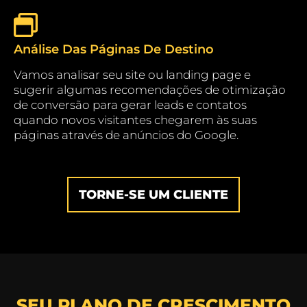
Análise Das Páginas De Destino
Vamos analisar seu site ou landing page e
sugerir algumas recomendações de otimização
de conversão para gerar leads e contatos
quando novos visitantes chegarem às suas
páginas através de anúncios do Google.
TORNE-SE UM CLIENTE
SEU PLANO DE CRESCIMENTO