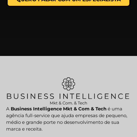
A
Business Intelligence Mkt & Com & Tech
é uma
agência full-service que ajuda empresas de pequeno,
médio e grande porte no desenvolvimento de sua
marca e receita.