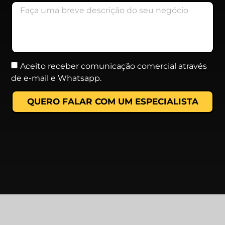
Aceito receber comunicação comercial através
de e-mail e Whatsapp.
QUERO FALAR COM UM ESPECIALISTA