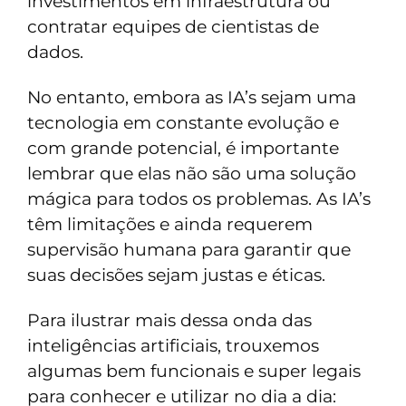
investimentos em infraestrutura ou
contratar equipes de cientistas de
dados.
No entanto, embora as IA’s sejam uma
tecnologia em constante evolução e
com grande potencial, é importante
lembrar que elas não são uma solução
mágica para todos os problemas. As IA’s
têm limitações e ainda requerem
supervisão humana para garantir que
suas decisões sejam justas e éticas.
Para ilustrar mais dessa onda das
inteligências artificiais, trouxemos
algumas bem funcionais e super legais
para conhecer e utilizar no dia a dia: