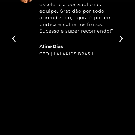
excelência por Saul e sua
equipe. Gratidão por todo
aprendizado, agora é por em
prática e colher os frutos.
Sucesso e super recomendo!”
Aline Dias
CEO | LALÁKIDS BRASIL