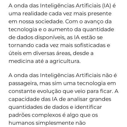
A onda das Inteligências Artificiais (IA) é
uma realidade cada vez mais presente
em nossa sociedade. Com o avanço da
tecnologia e o aumento da quantidade
de dados disponíveis, as IA estão se
tornando cada vez mais sofisticadas e
úteis em diversas áreas, desde a
medicina até a agricultura.
A onda das Inteligências Artificiais não é
passageira, mas sim uma tecnologia em
constante evolução que veio para ficar. A
capacidade das IA de analisar grandes
quantidades de dados e identificar
padrões complexos é algo que os
humanos simplesmente não