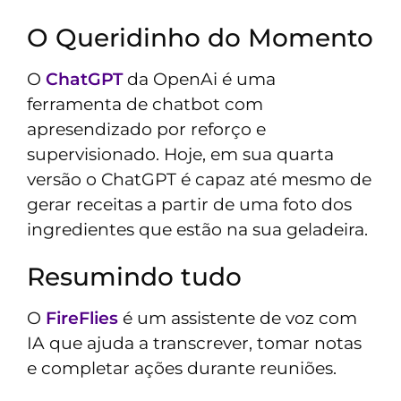
O Queridinho do Momento
O
ChatGPT
da OpenAi é uma
ferramenta de chatbot com
apresendizado por reforço e
supervisionado. Hoje, em sua quarta
versão o ChatGPT é capaz até mesmo de
gerar receitas a partir de uma foto dos
ingredientes que estão na sua geladeira.
Resumindo tudo
O
FireFlies
é um assistente de voz com
IA que ajuda a transcrever, tomar notas
e completar ações durante reuniões.