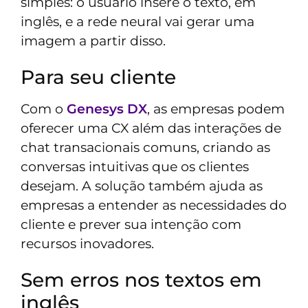
simples: o usuário insere o texto, em
inglês, e a rede neural vai gerar uma
imagem a partir disso.
Para seu cliente
Com o
Genesys DX
, as empresas podem
oferecer uma CX além das interações de
chat transacionais comuns, criando as
conversas intuitivas que os clientes
desejam. A solução também ajuda as
empresas a entender as necessidades do
cliente e prever sua intenção com
recursos inovadores.
Sem erros nos textos em
inglês