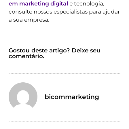
em marketing digital
e tecnologia,
consulte nossos especialistas para ajudar
a sua empresa.
Gostou deste artigo? Deixe seu
comentário.
bicommarketing