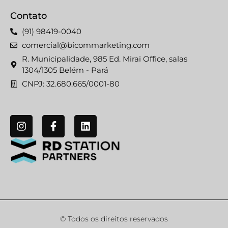
Contato
(91) 98419-0040
comercial@bicommarketing.com
R. Municipalidade, 985 Ed. Mirai Office, salas
1304/1305 Belém - Pará
CNPJ: 32.680.665/0001-80
© Todos os direitos reservados