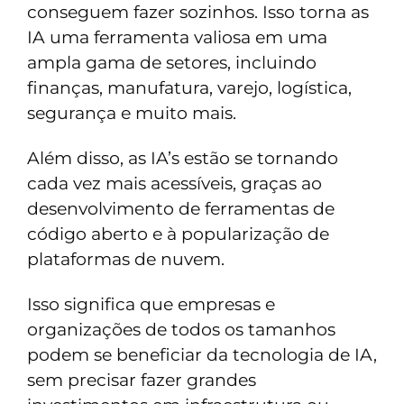
conseguem fazer sozinhos. Isso torna as
IA uma ferramenta valiosa em uma
ampla gama de setores, incluindo
finanças, manufatura, varejo, logística,
segurança e muito mais.
Além disso, as IA’s estão se tornando
cada vez mais acessíveis, graças ao
desenvolvimento de ferramentas de
código aberto e à popularização de
plataformas de nuvem.
Isso significa que empresas e
organizações de todos os tamanhos
podem se beneficiar da tecnologia de IA,
sem precisar fazer grandes