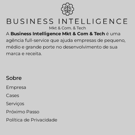
A
Business Intelligence Mkt & Com & Tech
é uma
agência full-service que ajuda empresas de pequeno,
médio e grande porte no desenvolvimento de sua
marca e receita.
Sobre
Empresa
Cases
Serviços
Próximo Passo
Política de Privacidade