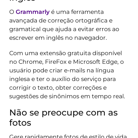
O
Grammarly
é uma ferramenta
avançada de correção ortográfica e
gramatical que ajuda a evitar erros ao
escrever em inglês no navegador.
Com uma extensão gratuita disponível
no Chrome, FireFox e Microsoft Edge, o
usuário pode criar e-mails na língua
inglesa e ter o auxílio do serviço para
corrigir o texto, obter correções e
sugestões de sinônimos em tempo real.
Não se preocupe com as
fotos
Gere rapidamente fotos de estilo de vida