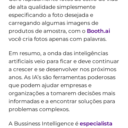
de alta qualidade simplesmente
especificando a foto desejada e
carregando algumas imagens de
produtos de amostra, com o
Booth.ai
você cria fotos apenas com palavras.
Em resumo, a onda das inteligências
artificiais veio para ficar e deve continuar
a crescer e se desenvolver nos próximos
anos. As IA’s são ferramentas poderosas
que podem ajudar empresas e
organizações a tomarem decisões mais
informadas e a encontrar soluções para
problemas complexos.
A Bussiness Intelligence é
especialista