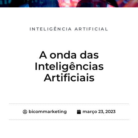
INTELIGÊNCIA ARTIFICIAL
A onda das
Inteligências
Artificiais
bicommarketing
março 23, 2023