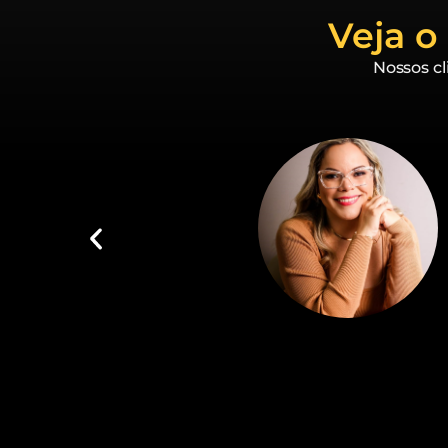
Veja o
Nossos cl