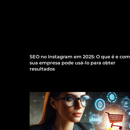
SEO no Instagram em 2025: O que é e co
sua empresa pode usá-lo para obter
resultados