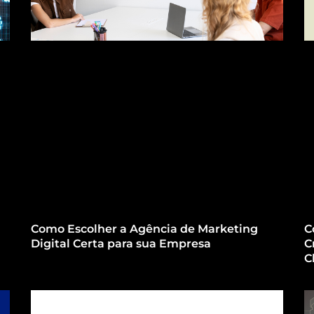
Como Escolher a Agência de Marketing
C
Digital Certa para sua Empresa
C
C