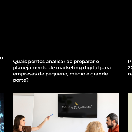
mo
Quais pontos analisar ao preparar o
P
planejamento de marketing digital para
2
empresas de pequeno, médio e grande
r
porte?