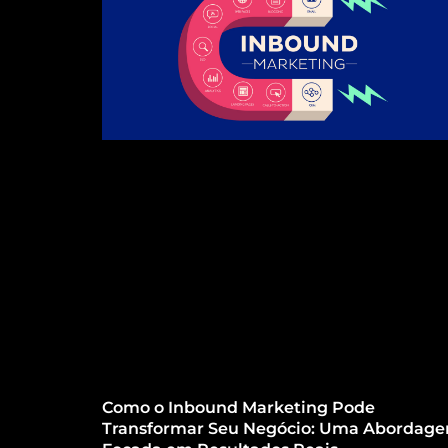
Como o Inbound Marketing Pode
Transformar Seu Negócio: Uma Abordag