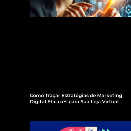
Como Traçar Estratégias de Marketing
Digital Eficazes para Sua Loja Virtual