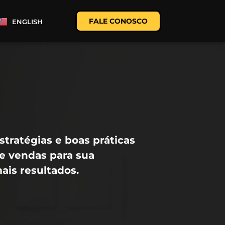
FALE CONOSCO
ENGLISH
tratégias e boas práticas
e vendas para sua
ais resultados.