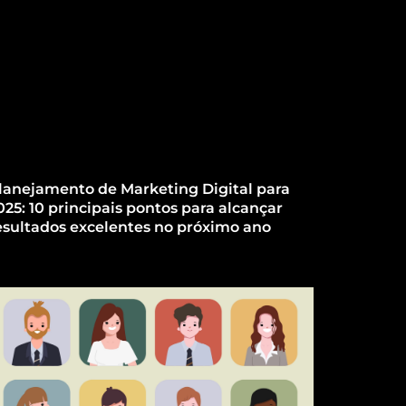
lanejamento de Marketing Digital para
025: 10 principais pontos para alcançar
esultados excelentes no próximo ano