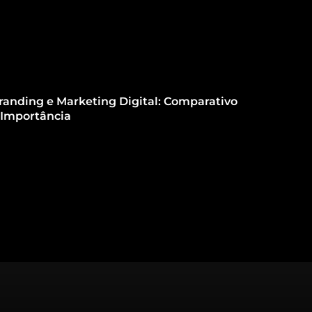
randing e Marketing Digital: Comparativo
 Importância